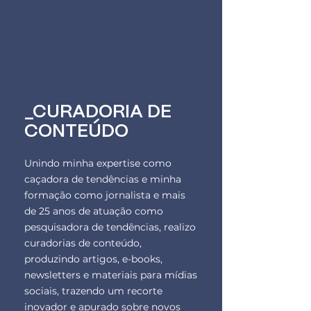
_CURADORIA DE
CONTEÚDO
Unindo minha expertise como
caçadora de tendências e minha
formação como jornalista e mais
de 25 anos de atuação como
pesquisadora de tendências, realizo
curadorias de conteúdo,
produzindo artigos, e-books,
newsletters e materiais para mídias
sociais, trazendo um recorte
inovador e apurado sobre novos