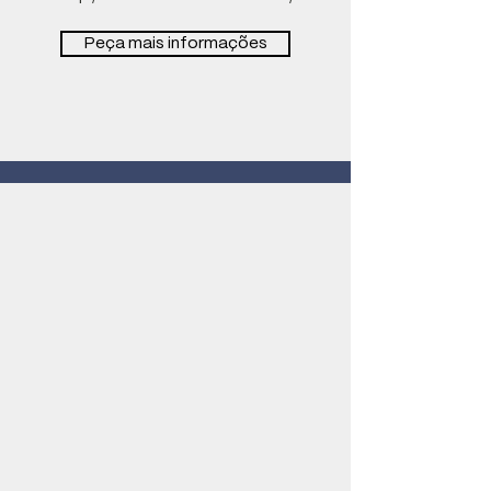
Peça mais informações