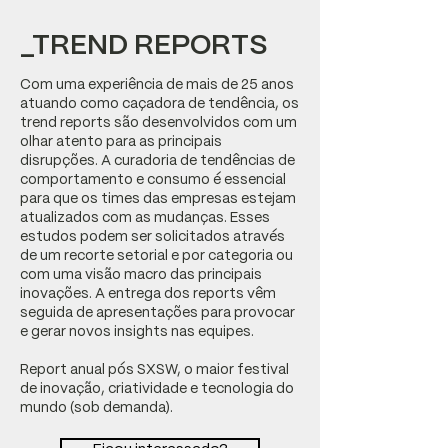
_TREND REPORTS
Com uma experiência de mais de 25 anos
atuando como caçadora de tendência, os
trend reports são desenvolvidos com um
olhar atento para as principais
disrupções. A curadoria de tendências de
comportamento e consumo é essencial
para que os times das empresas estejam
atualizados com as mudanças. Esses
estudos podem ser solicitados através
de um recorte setorial e por categoria ou
com uma visão macro das principais
inovações. A entrega dos reports vêm
seguida de apresentações para provocar
e gerar novos insights nas equipes.
Report anual pós SXSW, o maior festival
de inovação, criatividade e tecnologia do
mundo (sob demanda).