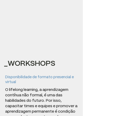
_WORKSHOPS
Disponibilidade de formato presencial e
virtual
O lifelong learning, a aprendizagem
contínua não formal, é uma das
habilidades do futuro. Por isso,
capacitar times e equipes e promover a
aprendizagem permanente é condição