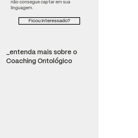
não consegue captar em sua
linguagem.
Ficou interessado?
_entenda mais sobre o
Coaching Ontológico