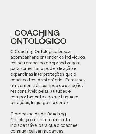
_COACHING
ONTOLÓGICO
O Coaching Ontológico busca
acompanhar e entender os indivíduos
em seu processo de aprendizagem,
para aumentar o poder de ação e
expandir as interpretações que o
coachee tem de si próprio. Para isso,
utilizamos três campos de atuação,
responsáveis pelas atitudes e
comportamentos do ser humano:
emoções, linguagem e corpo.
O processo de de Coaching
Ontológico é uma ferramenta
indispensável para que o coachee
consiga realizar mudanças