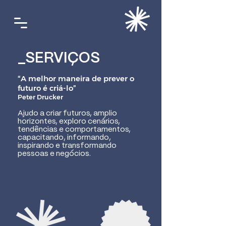
_SERVIÇOS
“A melhor maneira de prever o
futuro é criá-lo”
Peter Drucker
Ajudo a criar futuros, amplio
horizontes, exploro cenários,
tendências e comportamentos,
capacitando, informando,
inspirando e transformando
pessoas e negócios.