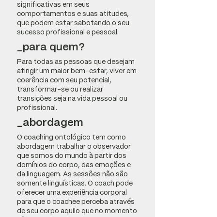
significativas em seus
comportamentos e suas atitudes,
que podem estar sabotando o seu
sucesso profissional e pessoal.
_para quem?
Para todas as pessoas que desejam
atingir um maior bem-estar, viver em
coerência com seu potencial,
transformar-se ou realizar
transições seja na vida pessoal ou
profissional.
_abordagem
O coaching ontológico tem como
abordagem trabalhar o observador
que somos do mundo à partir dos
domínios do corpo, das emoções e
da linguagem. As sessões não são
somente linguísticas. O coach pode
oferecer uma experiência corporal
para que o coachee perceba através
de seu corpo aquilo que no momento