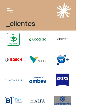
_clientes