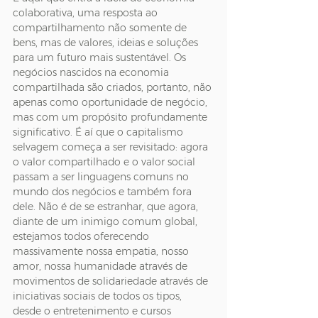
colaborativa, uma resposta ao 
compartilhamento não somente de 
bens, mas de valores, ideias e soluções 
para um futuro mais sustentável. Os 
negócios nascidos na economia 
compartilhada são criados, portanto, não 
apenas como oportunidade de negócio, 
mas com um propósito profundamente 
significativo. É aí que o capitalismo 
selvagem começa a ser revisitado: agora 
o valor compartilhado e o valor social 
passam a ser linguagens comuns no 
mundo dos negócios e também fora 
dele. Não é de se estranhar, que agora, 
diante de um inimigo comum global, 
estejamos todos oferecendo 
massivamente nossa empatia, nosso 
amor, nossa humanidade através de 
movimentos de solidariedade através de 
iniciativas sociais de todos os tipos, 
desde o entretenimento e cursos 