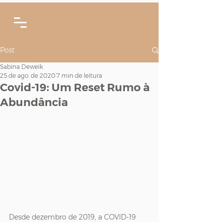
Post
Sabina Deweik
25 de ago. de 2020
7 min de leitura
Covid-19: Um Reset Rumo à
Abundância
Desde dezembro de 2019, a COVID-19 