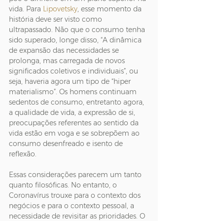
vida. Para 
Lipovetsky
, esse momento da 
história deve ser visto como 
ultrapassado. Não que o consumo tenha 
sido superado, longe disso, “A dinâmica 
de expansão das necessidades se 
prolonga, mas carregada de novos 
significados coletivos e individuais”, ou 
seja, haveria agora um tipo de “hiper 
materialismo”. Os homens continuam 
sedentos de consumo, entretanto agora, 
a qualidade de vida, a expressão de si, 
preocupações referentes ao sentido da 
vida estão em voga e se sobrepõem ao 
consumo desenfreado e isento de 
reflexão.
Essas considerações parecem um tanto 
quanto filosóficas. No entanto, o 
Coronavírus trouxe para o contexto dos 
negócios e para o contexto pessoal, a 
necessidade de revisitar as prioridades. O 