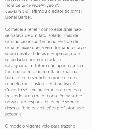
hora de uma redefinição do 
capitalismo
”, afirmou o editor do jornal, 
Lionel Barber.
Comecei a refletir como esse sinal não 
se tratava de um fato isolado, mas de 
um indício importante no sentido de 
uma reflexão que já vêm tomando corpo 
sobre desafiar líderes e empresas, ou a 
sociedade como um todo, a 
salvaguardar o futuro não apenas com o 
foco no lucro e no resultado, mas na 
busca de um sentido maior e de um 
modelo mais justo e colaborativo. A 
Covid-19 só veio acelerar esse processo 
trazendo uma maior consciência sobre 
nossa auto responsabilidade e sobre o 
desequilíbrio das relações profissionais e 
pessoais.
O modelo vigente veio para trazer o 