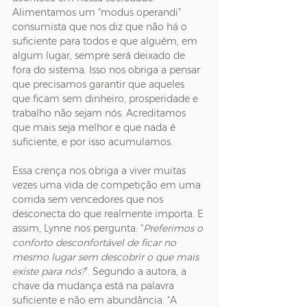
Alimentamos um “modus operandi” 
consumista que nos diz que não há o 
suficiente para todos e que alguém, em 
algum lugar, sempre será deixado de 
fora do sistema. Isso nos obriga a pensar 
que precisamos garantir que aqueles 
que ficam sem dinheiro, prosperidade e 
trabalho não sejam nós. Acreditamos 
que mais seja melhor e que nada é 
suficiente, e por isso acumulamos.
Essa crença nos obriga a viver muitas 
vezes uma vida de competição em uma 
corrida sem vencedores que nos 
desconecta do que realmente importa. E 
assim, Lynne nos pergunta: “
Preferimos o 
conforto desconfortável de ficar no 
mesmo lugar sem descobrir o que mais 
existe para nós?
”. Segundo a autora, a 
chave da mudança está na palavra 
suficiente e não em abundância. “A 