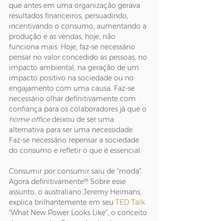
que antes em uma organização gerava 
resultados financeiros, persuadindo, 
incentivando o consumo, aumentando a 
produção e as vendas, hoje, não 
funciona mais. Hoje, faz-se necessário 
pensar no valor concedido as pessoas, no 
impacto ambiental, na geração de um 
impacto positivo na sociedade ou no 
engajamento com uma causa. Faz-se 
necessário olhar definitivamente com 
confiança para os colaboradores já que o 
home office
 deixou de ser uma 
alternativa para ser uma necessidade. 
Faz-se necessário repensar a sociedade 
do consumo e refletir o que é essencial.
Consumir por consumir saiu de “moda”. 
Agora definitivamente!!! Sobre esse 
assunto, o australiano Jeremy Heimans, 
explica brilhantemente em seu 
TED Talk
“What New Power Looks Like”, o conceito 