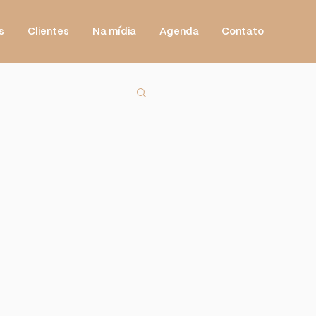
s
Clientes
Na mídia
Agenda
Contato