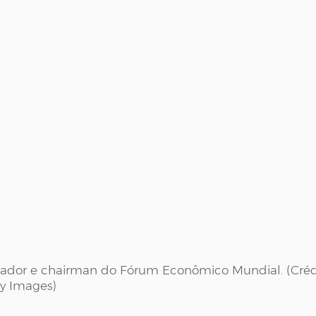
ador e chairman do Fórum Econômico Mundial. (Crédit
y Images)